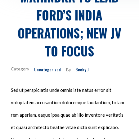
FORD’S INDIA
OPERATIONS; NEW JV
TO FOCUS
Uncategorized
Becky J
By
Sed ut perspiciatis unde omnis iste natus error sit
voluptatem accusantium doloremque laudantium, totam
rem aperiam, eaque ipsa quae ab illo inventore veritatis
et quasi architecto beatae vitae dicta sunt explicabo.