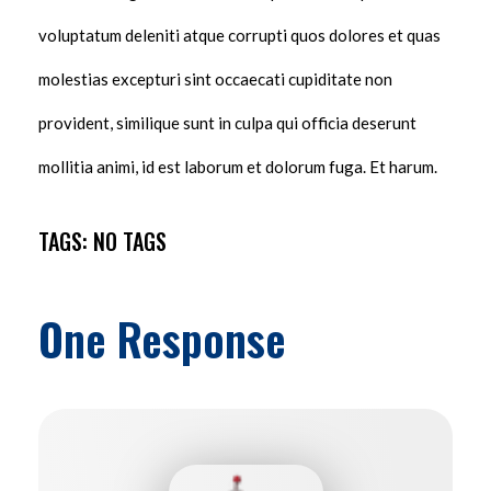
voluptatum deleniti atque corrupti quos dolores et quas
molestias excepturi sint occaecati cupiditate non
provident, similique sunt in culpa qui officia deserunt
mollitia animi, id est laborum et dolorum fuga. Et harum.
TAGS: NO TAGS
One Response